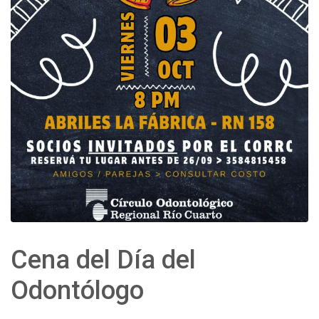
Cena del Día del
Odontólogo