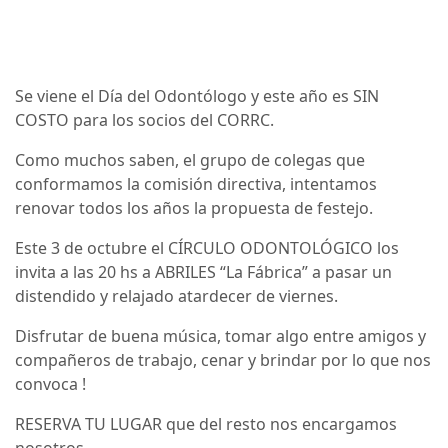
Se viene el Día del Odontólogo y este año es SIN
COSTO para los socios del CORRC.
Como muchos saben, el grupo de colegas que
conformamos la comisión directiva, intentamos
renovar todos los años la propuesta de festejo.
Este 3 de octubre el CÍRCULO ODONTOLÓGICO los
invita a las 20 hs a ABRILES “La Fábrica” a pasar un
distendido y relajado atardecer de viernes.
Disfrutar de buena música, tomar algo entre amigos y
compañeros de trabajo, cenar y brindar por lo que nos
convoca !
RESERVA TU LUGAR que del resto nos encargamos
nosotros .