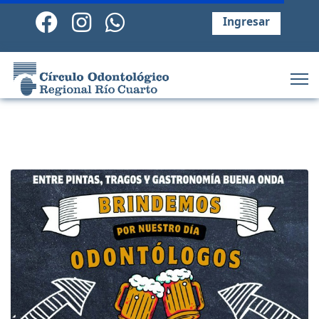
Ingresar