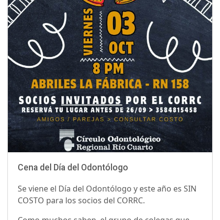
Cena del Día del Odontólogo
Se viene el Día del Odontólogo y este año es SIN
COSTO para los socios del CORRC.