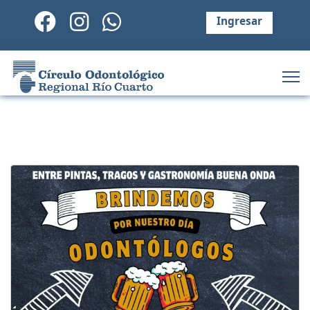
Ingresar