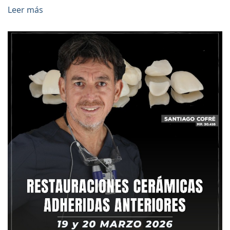
Leer más