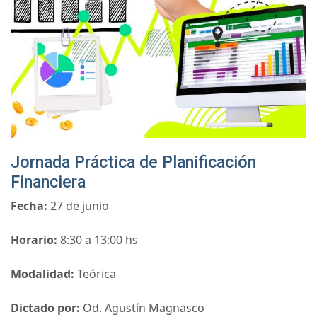
Jornada Práctica de Planificación
Financiera
Fecha:
27 de junio
Horario:
8:30 a 13:00 hs
Modalidad:
Teórica
Dictado por:
Od. Agustín Magnasco