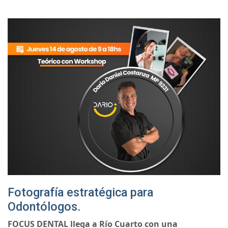
Fotografía estratégica para
Odontólogos.
FOCUS DENTAL llega a Río Cuarto con una