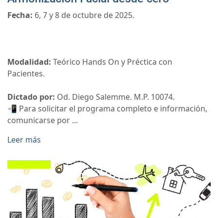
Fecha:
6, 7 y 8 de octubre de 2025.
Modalidad:
Teórico Hands On y Préctica con
Pacientes.
Dictado por:
Od. Diego Salemme. M.P. 10074.
📲 Para solicitar el programa completo e información,
comunicarse por ...
Leer más