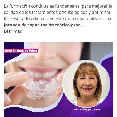
La formación continua es fundamental para mejorar la
calidad de los tratamientos odontológicos y optimizar
los resultados clínicos. En este marco, se realizará una
jornada de capacitación teórico-prác...
Leer más