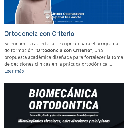
Ortodoncia con Criterio
Se encuentra abierta la inscripción para el programa
de formación
“Ortodoncia con Criterio”
, una
propuesta académica diseñada para fortalecer la toma
de decisiones clínicas en la práctica ortodóntica ...
Leer más