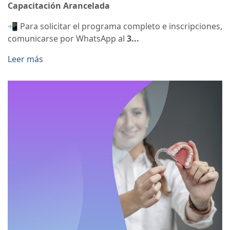
Capacitación Arancelada
📲 Para solicitar el programa completo e inscripciones,
comunicarse por WhatsApp al
3...
Leer más