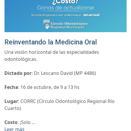
Reinventando la Medicina Oral
Una visión horizontal de las especialidades
odontológicas.
Dictado por
: Dr. Lescano David (MP 4486)
Fecha
: 16 de octubre, de 9 a 13 hs
Lugar
: CORRC (Círculo Odontológico Regional Río
Cuarto)
Costo
: ¡Solo ...
Leer más