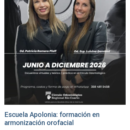
Escuela Apolonia: formación en
armonización orofacial