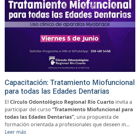
Capacitación: Tratamiento Miofuncional
para todas las Edades Dentarias
El
Círculo Odontológico Regional Río Cuarto
invita a
participar del curso
“Tratamiento Miofuncional para
todas las Edades Dentarias”
, una propuesta de
formación orientada a profesionales que deseen in...
Leer más