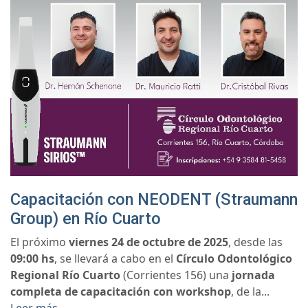
Capacitación con NEODENT (Straumann
Group) en Río Cuarto
El próximo
viernes 24 de octubre de 2025
, desde las
09:00 hs
, se llevará a cabo en el
Círculo Odontológico
Regional Río Cuarto
(Corrientes 156) una
jornada
completa de capacitación con workshop
, de la...
Leer más