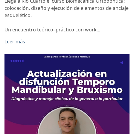
Llega a Río Cuarto el curso Biomecánica Ortodóntica:
colocación, diseño y ejecución de elementos de anclaje
esquelético.
Un encuentro teórico–práctico con work...
Leer más