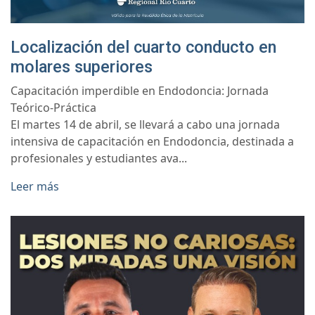
Localización del cuarto conducto en
molares superiores
Capacitación imperdible en Endodoncia: Jornada
Teórico-Práctica
El martes 14 de abril, se llevará a cabo una jornada
intensiva de capacitación en Endodoncia, destinada a
profesionales y estudiantes ava...
Leer más