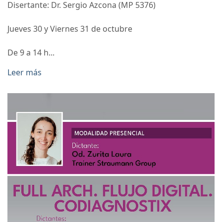
Disertante: Dr. Sergio Azcona (MP 5376)
Jueves 30 y Viernes 31 de octubre
De 9 a 14 h...
Leer más