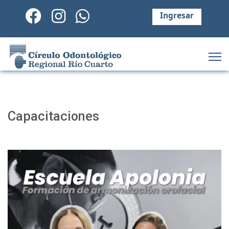
Ingresar
Capacitaciones