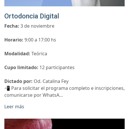
Ortodoncia Digital
Fecha:
3 de noviembre
Horario:
9:00 a 17:00 hs
Modalidad:
Teórica
Cupo limitado:
12 participantes
Dictado por:
Od. Catalina Fey
📲 Para solicitar el programa completo e inscripciones,
comunicarse por WhatsA...
Leer más