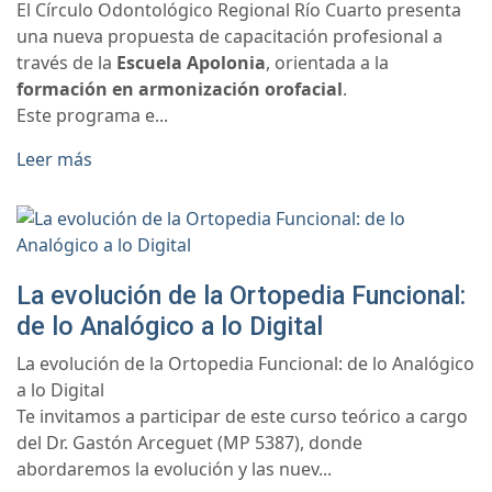
El Círculo Odontológico Regional Río Cuarto presenta
una nueva propuesta de capacitación profesional a
través de la
Escuela Apolonia
, orientada a la
formación en armonización orofacial
.
Este programa e...
Leer más
La evolución de la Ortopedia Funcional:
de lo Analógico a lo Digital
La evolución de la Ortopedia Funcional: de lo Analógico
a lo Digital
Te invitamos a participar de este curso teórico a cargo
del Dr. Gastón Arceguet (MP 5387), donde
abordaremos la evolución y las nuev...