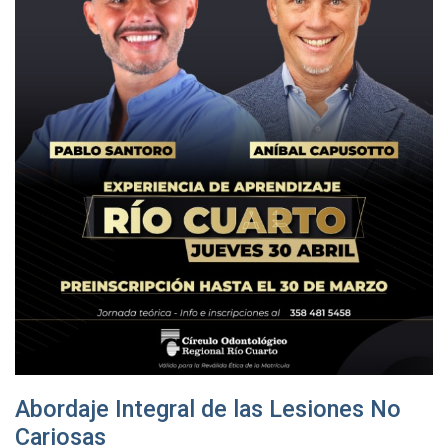
Abordaje Integral de las Lesiones No
Cariosas