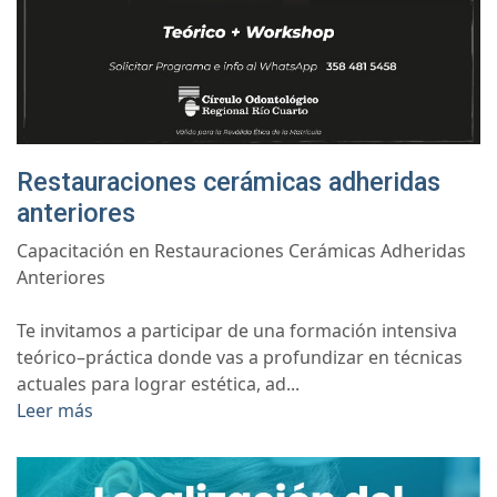
Restauraciones cerámicas adheridas
anteriores
Capacitación en Restauraciones Cerámicas Adheridas
Anteriores
Te invitamos a participar de una formación intensiva
teórico–práctica donde vas a profundizar en técnicas
actuales para lograr estética, ad...
Leer más