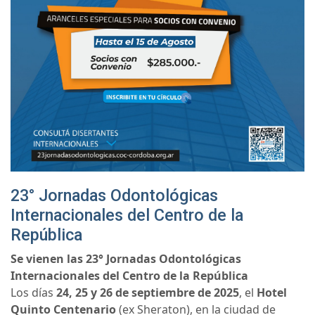
23° Jornadas Odontológicas
Internacionales del Centro de la
República
Se vienen las 23° Jornadas Odontológicas
Internacionales del Centro de la República
Los días
24, 25 y 26 de septiembre de 2025
, el
Hotel
Quinto Centenario
(ex Sheraton), en la ciudad de