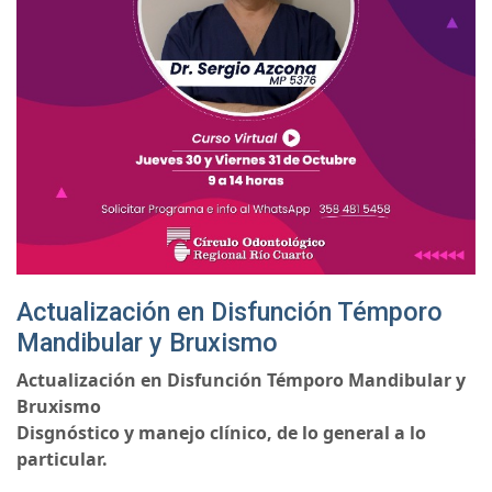
Actualización en Disfunción Témporo
Mandibular y Bruxismo
Actualización en Disfunción Témporo Mandibular y
Bruxismo
Disgnóstico y manejo clínico, de lo general a lo
particular.