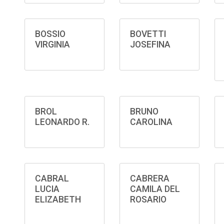
BOSSIO
BOVETTI
VIRGINIA
JOSEFINA
BROL
BRUNO
LEONARDO R.
CAROLINA
CABRAL
CABRERA
LUCIA
CAMILA DEL
ELIZABETH
ROSARIO