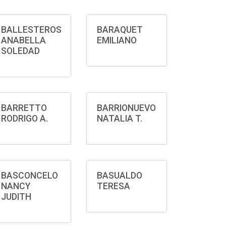
BALLESTEROS
BARAQUET
ANABELLA
EMILIANO
SOLEDAD
BARRETTO
BARRIONUEVO
RODRIGO A.
NATALIA T.
BASCONCELO
BASUALDO
NANCY
TERESA
JUDITH