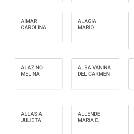
AIMAR
ALAGIA
CAROLINA
MARIO
ALAZINO
ALBA VANINA
MELINA
DEL CARMEN
ALLASIA
ALLENDE
JULIETA
MARIA E.