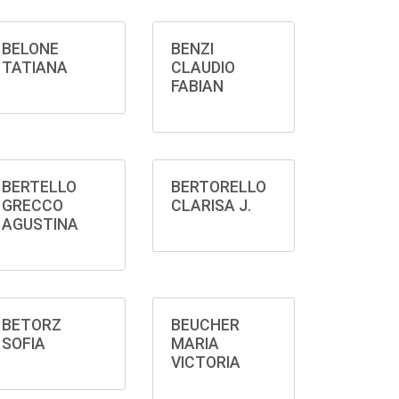
BELONE
BENZI
TATIANA
CLAUDIO
FABIAN
BERTELLO
BERTORELLO
GRECCO
CLARISA J.
AGUSTINA
BETORZ
BEUCHER
SOFIA
MARIA
VICTORIA