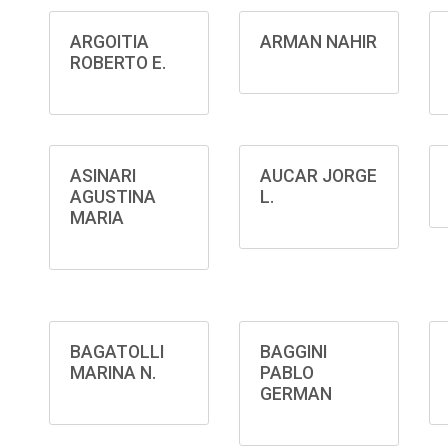
ARGOITIA
ARMAN NAHIR
ROBERTO E.
ASINARI
AUCAR JORGE
AGUSTINA
L.
MARIA
BAGATOLLI
BAGGINI
MARINA N.
PABLO
GERMAN