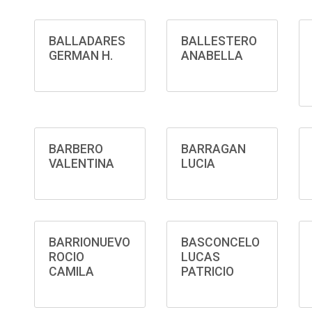
BALLADARES
BALLESTERO
GERMAN H.
ANABELLA
BARBERO
BARRAGAN
VALENTINA
LUCIA
BARRIONUEVO
BASCONCELO
ROCIO
LUCAS
CAMILA
PATRICIO