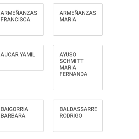
ARMEÑANZAS
ARMEÑANZAS
FRANCISCA
MARIA
AUCAR YAMIL
AYUSO
SCHMITT
MARIA
FERNANDA
BAIGORRIA
BALDASSARRE
BARBARA
RODRIGO