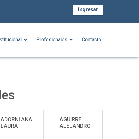
Ingresar
stitucional
Profesionales
Contacto
les
ADORNI ANA
AGUIRRE
LAURA
ALEJANDRO