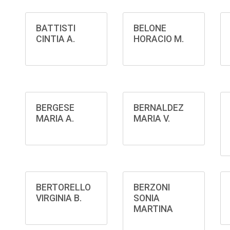
BATTISTI
BELONE
CINTIA A.
HORACIO M.
BERGESE
BERNALDEZ
MARIA A.
MARIA V.
BERTORELLO
BERZONI
VIRGINIA B.
SONIA
MARTINA