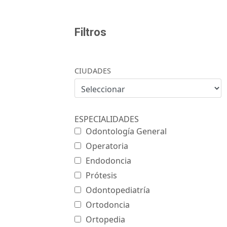
Filtros
CIUDADES
ESPECIALIDADES
Odontología General
Operatoria
Endodoncia
Prótesis
Odontopediatría
Ortodoncia
Ortopedia