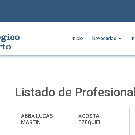
Inicio
Novedades
In
Listado de Profesiona
ABBA LUCAS
ACOSTA
MARTIN
EZEQUIEL