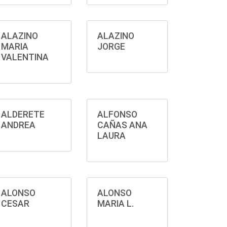
ALAZINO
ALAZINO
MARIA
JORGE
VALENTINA
ALDERETE
ALFONSO
ANDREA
CAÑAS ANA
LAURA
ALONSO
ALONSO
CESAR
MARIA L.