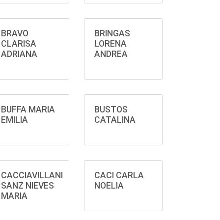
BRAVO
BRINGAS
CLARISA
LORENA
ADRIANA
ANDREA
BUFFA MARIA
BUSTOS
EMILIA
CATALINA
CACCIAVILLANI
CACI CARLA
SANZ NIEVES
NOELIA
MARIA