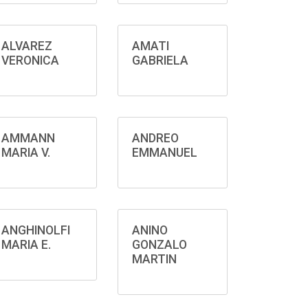
ALVAREZ
AMATI
VERONICA
GABRIELA
AMMANN
ANDREO
MARIA V.
EMMANUEL
ANGHINOLFI
ANINO
MARIA E.
GONZALO
MARTIN