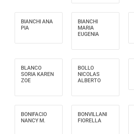
BIANCHI ANA
BIANCHI
PIA
MARIA
EUGENIA
BLANCO
BOLLO
SORIA KAREN
NICOLAS
ZOE
ALBERTO
BONIFACIO
BONVILLANI
NANCY M.
FIORELLA