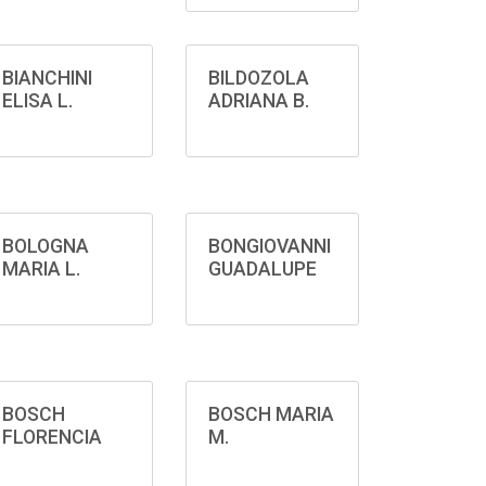
BIANCHINI
BILDOZOLA
ELISA L.
ADRIANA B.
BOLOGNA
BONGIOVANNI
MARIA L.
GUADALUPE
BOSCH
BOSCH MARIA
FLORENCIA
M.