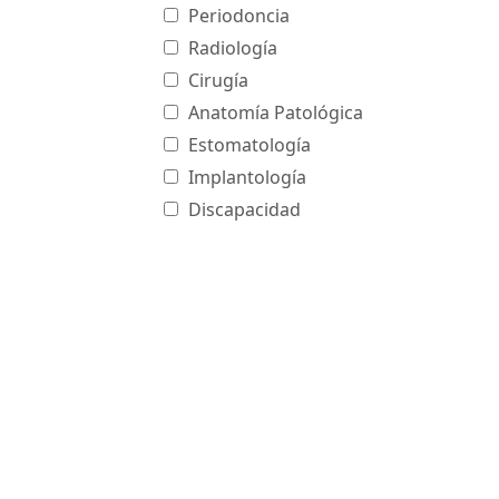
Periodoncia
Radiología
Cirugía
Anatomía Patológica
Estomatología
Implantología
Discapacidad